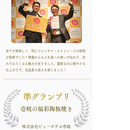
全てが美味しく、特にフレンチトーストとソースの相性
が抜群でした！映像からも八丈島への思いが伝わり、訪
れてみたくなる魅力がありました。濃厚なのに軽やかな
仕上がりで、完成度の高さを感じました！
準グランプリ
壱岐の福彩陶板焼き
株式会社ビューホテル壱岐