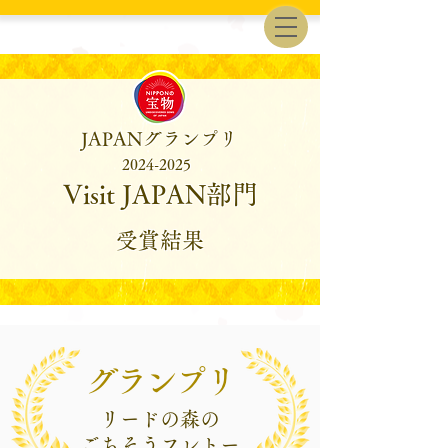
JAPANグランプリ
2024-2025
Visit JAPAN部門
受賞結果
グランプリ
リードの森の
ごちそうフレトー