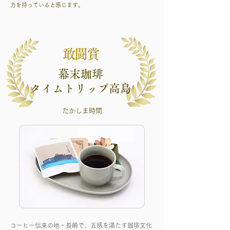
力を持っていると感じます。
敢闘賞
幕末珈琲
タイムトリップ高島
たかしま時間
コーヒー伝来の地・長崎で、五感を満たす珈琲文化