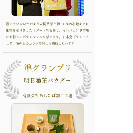
履いていないかのような開放感と綿100％の心地よさに
衝撃を受けました！アート性もあり、インバウンド市場
にも刺さるポテンシャルを感じます。日本発ブランドと
して、海外とのコラボ展開にも期待したいです！
準グランプリ
明日葉茶パウダー
有限会社あしたば加工工場