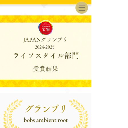
JAPANグランプリ
2024-2025
ライフスタイル部門
受賞結果
グランプリ
bobs ambient root