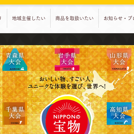
リ
地域主催したい
商品を取扱いたい
お知らせ・ブ