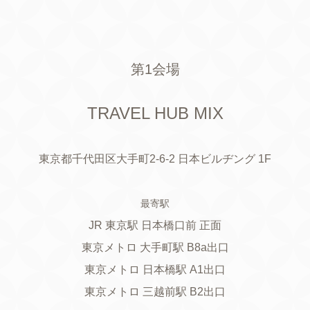
第1会場
TRAVEL HUB MIX
東京都千代田区大手町2-6-2 日本ビルヂング 1F
​最寄駅
JR 東京駅 日本橋口前 正面
東京メトロ 大手町駅 B8a出口
東京メトロ 日本橋駅 A1出口
東京メトロ 三越前駅 B2出口