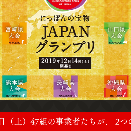
14日（土）
47組の事業者たちが、
2つ