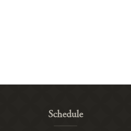
Schedule