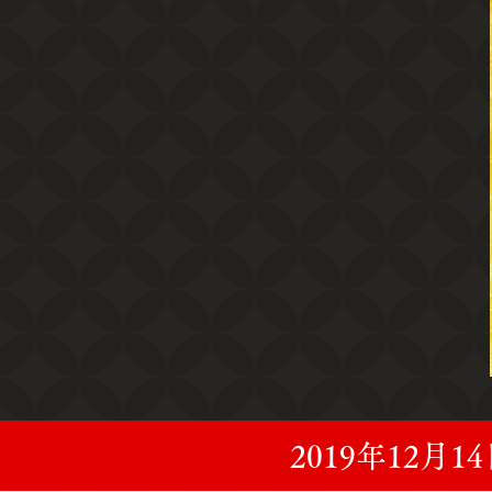
2019年12月