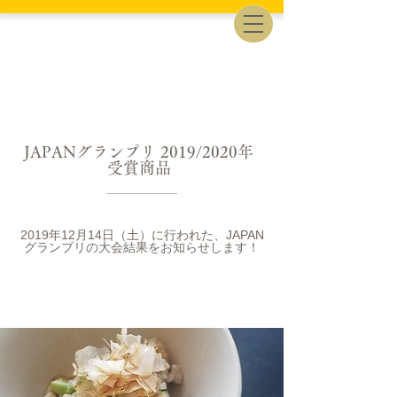
JAPANグランプリ 2019/2020年
受賞商品
2019年12月14日（土）に行われた、JAPAN
グランプリの大会結果をお知らせします！