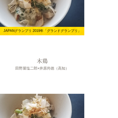
JAPANグランプリ 2019年「グランドグランプリ」
木鶏
田野屋塩二郎×井原尚徳（高知）