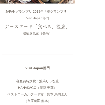
JAPANグランプリ 2019年「準グランプリ」
Visit Japan部門
アースフード「食べる、温泉」
湯宿蒸気家（長崎）
Visit Japan部門
審査員特別賞：波乗りうな重
HANAKAGO（新都 千葉）
ベストローカルフード賞：熊本 馬肉まん
（市原農園 熊本）