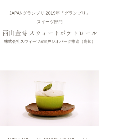
JAPANグランプリ 2019年「グランプリ」
スイーツ部門
西山金時 スウィートポテトロール
株式会社スウィーツ&室戸ジオパーク推進（高知）