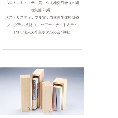
ベストコミュニティ賞：久間地交流会（久間
地集落 沖縄）
ベストサスティナブル賞：自然再生体験研修
プログラム 創るエコツアー・ナイト＆デイ
（NPO法人久米島ホタルの会 沖縄）