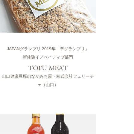
JAPANグランプリ 2019年「準グランプリ」
新体験イノベイティブ部門
TOFU MEAT
山口健康豆腐のなかみち屋・株式会社フェリーチ
ェ（山口）