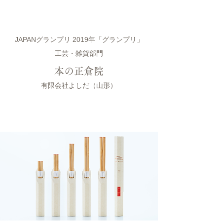
JAPANグランプリ 2019年「グランプリ」
工芸・雑貨部門
本の正倉院
有限会社よしだ（山形）