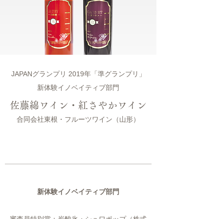
JAPANグランプリ 2019年「準グランプリ」
新体験イノベイティブ部門
佐藤綿ワイン・紅さやかワイン
合同会社東根・フルーツワイン（山形）
新体験イノベイティブ部門