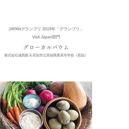
JAPANグランプリ 2019年「グランプリ」
Visit Japan部門
グローカルバウム
株式会社城西館 & 高知市立高知商業高等学校（高知）