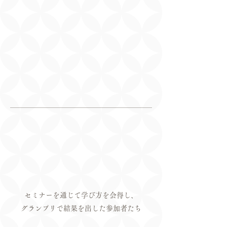
セミナーを通じて学び方を会得し、
グランプリで結果を出した参加者たち