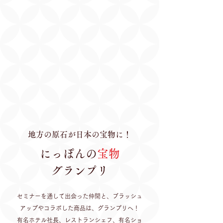
地方の原石が日本の宝物に！
にっぽんの
宝物
グランプリ
セミナーを通して出会った仲間と、ブラッシュ
アップやコラボした商品は、グランプリへ！
有名ホテル社長、レストランシェフ、有名ショ