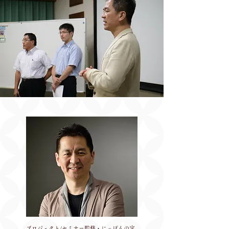
プロジェクト/セミナー監修・にっぽんの宝