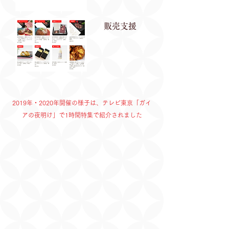
販売支援
2019年・2020年開催の様子は、テレビ東京「ガイ
アの夜明け」で1時間特集で紹介されました