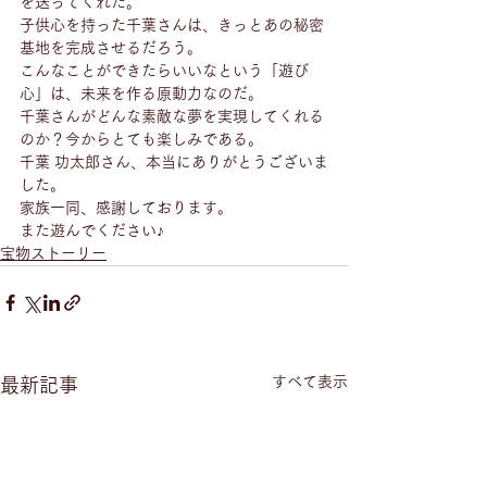
を送ってくれた。
子供心を持った千葉さんは、きっとあの秘密
基地を完成させるだろう。
こんなことができたらいいなという「遊び
心」は、未来を作る原動力なのだ。
千葉さんがどんな素敵な夢を実現してくれる
のか？今からとても楽しみである。
千葉 功太郎さん、本当にありがとうございま
した。
家族一同、感謝しております。
また遊んでください♪
宝物ストーリー
すべて表示
最新記事