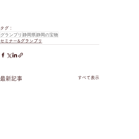
タグ：
グランプリ
静岡県
静岡の宝物
セミナー&グランプリ
すべて表示
最新記事