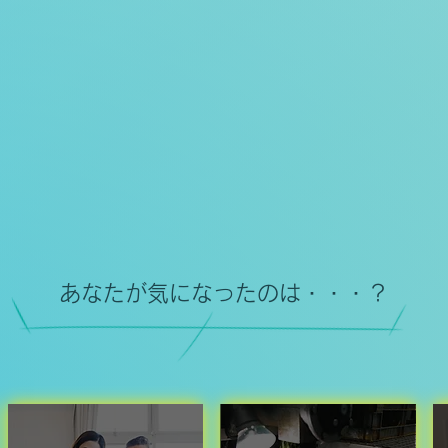
あなたが気になったのは・・・？