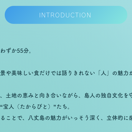
INTRODUCTION
わずか55分。
景や美味しい食だけでは語りきれない「人」の魅力
、土地の恵みと向き合いながら、島人の独自文化を
“宝人（たからびと）”たち。
ることで、八丈島の魅力がいっそう深く、立体的に