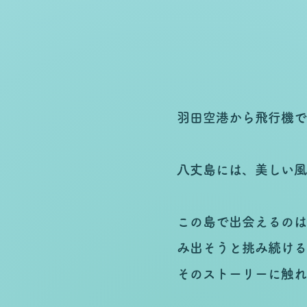
羽田空港から飛行機で
八丈島には、美しい風
この島で出会えるのは
み出そうと挑み続ける
そのストーリーに触れ