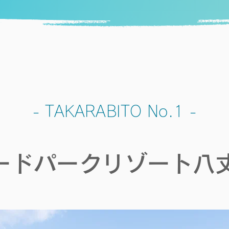
- TAKARABITO No.1 -
ードパークリゾート八