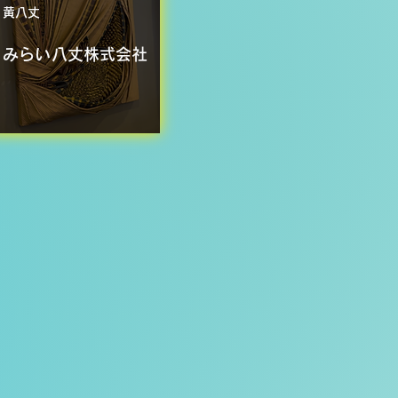
​黄八丈
みらい八丈株式会社