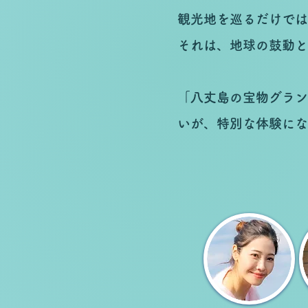
観光地を巡るだけでは
それは、地球の鼓動と
「八丈島の宝物グラン
いが、特別な体験にな