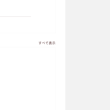
すべて表示