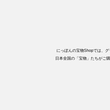
にっぽんの宝物Shopでは、
日本全国の「宝物」たちがご