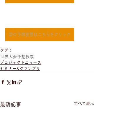
②の予想投票はこちらをクリック
タグ：
世界大会
予想投票
プロジェクトニュース
セミナー&グランプリ
すべて表示
最新記事