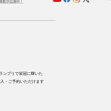
賞者が出演中！
グランプリで栄冠に輝いた
購入・ご予約いただけます