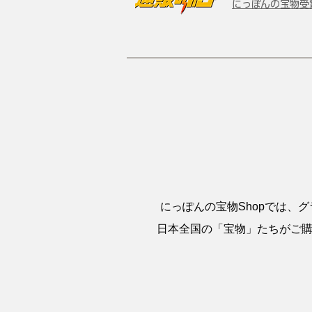
にっぽんの宝物受
にっぽんの宝物Shopでは、
日本全国の「宝物」たちがご