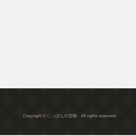
Copyright © にっぽんの宝物.
All rights reserved.