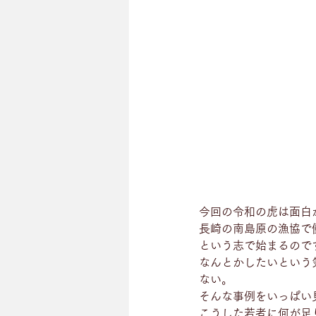
今回の令和の虎は面白
長崎の南島原の漁協で
という志で始まるので
なんとかしたいという
ない。
そんな事例をいっぱい
こうした若者に何が足