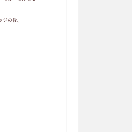
ッジの後、