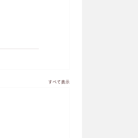
すべて表示