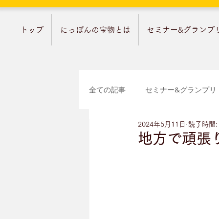
トップ
にっぽんの宝物とは
セミナー&グランプ
全ての記事
セミナー&グランプリ
2024年5月11日
読了時間:
宝物ストーリー
羽根コラム
地方で頑張