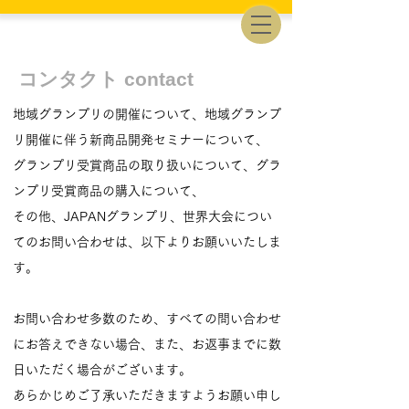
コンタクト contact
地域グランプリの開催について、地域グランプ
リ開催に伴う新商品開発セミナーについて、
グランプリ受賞商品の取り扱いについて、グラ
ンプリ受賞商品の購入について、
その他、JAPANグランプリ、世界大会につい
てのお問い合わせは、以下よりお願いいたしま
す。
お問い合わせ多数のため、すべての問い合わせ
にお答えできない場合、また、お返事までに数
日いただく場合がございます。
​あらかじめご了承いただきますようお願い申し